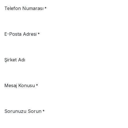
Telefon Numarası
*
E-Posta Adresi
*
Şirket Adı
Mesaj Konusu
*
Sorunuzu Sorun
*